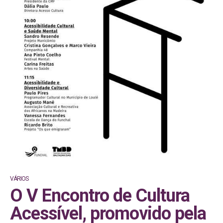
VÁRIOS
O V Encontro de Cultura
Acessível, promovido pela