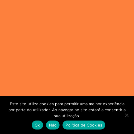
Este site utiliza cookies para permitir uma melhor experiência
por parte do utilizador. Ao navegar no site estará a consentir a
sua utilização.
Ok
Não
Política de Cookies