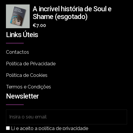
A incrível história de Soul e
Shame (esgotado)
€
7.00
Links Úteis
Contactos
Política de Privacidade
Política de Cookies
Termos e Condições
Newsletter
Li e aceito a política de privacidade