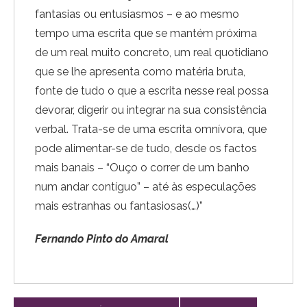
fantasias ou entusiasmos – e ao mesmo
tempo uma escrita que se mantém próxima
de um real muito concreto, um real quotidiano
que se lhe apresenta como matéria bruta,
fonte de tudo o que a escrita nesse real possa
devorar, digerir ou integrar na sua consistência
verbal. Trata-se de uma escrita omnívora, que
pode alimentar-se de tudo, desde os factos
mais banais – “Ouço o correr de um banho
num andar contíguo” – até às especulações
mais estranhas ou fantasiosas(…)”
Fernando Pinto do Amaral