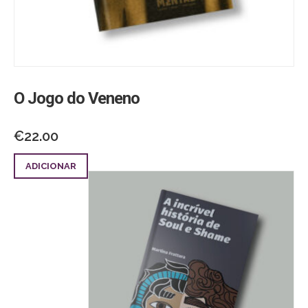
O Jogo do Veneno
€
22.00
ADICIONAR