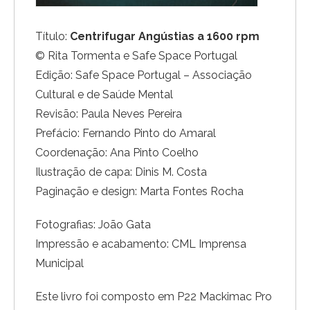
Título:
Centrifugar Angústias a 1600 rpm
© Rita Tormenta e Safe Space Portugal
Edição: Safe Space Portugal – Associação
Cultural e de Saúde Mental
Revisão: Paula Neves Pereira
Prefácio: Fernando Pinto do Amaral
Coordenação: Ana Pinto Coelho
Ilustração de capa: Dinis M. Costa
Paginação e design: Marta Fontes Rocha
Fotografias: João Gata
Impressão e acabamento: CML Imprensa
Municipal
Este livro foi composto em P22 Mackimac Pro