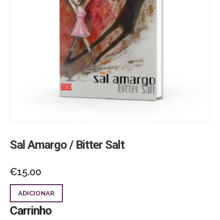
Sal Amargo / Bitter Salt
€
15.00
ADICIONAR
Carrinho