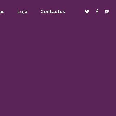
as
Loja
Contactos