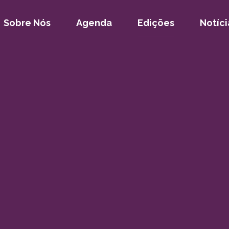
Sobre Nós
Agenda
Edições
Notíci