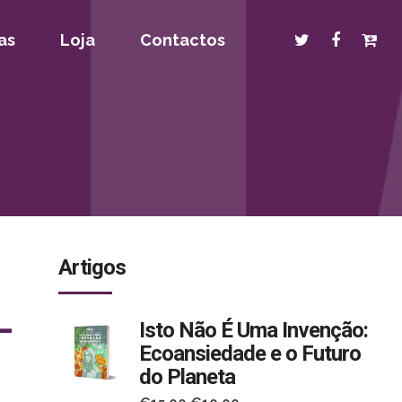
as
Loja
Contactos
Artigos
–
Isto Não É Uma Invenção:
Ecoansiedade e o Futuro
do Planeta