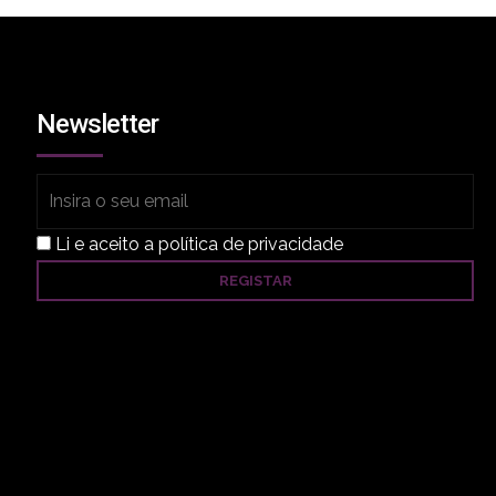
Newsletter
Li e aceito a política de privacidade