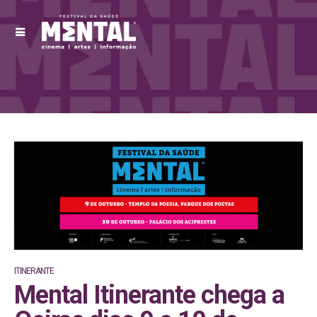
ITINERANTE
Mental Itinerante chega a