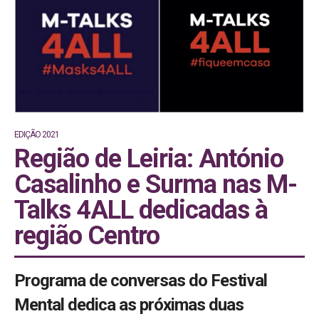
EDIÇÃO 2021
Região de Leiria: António
Casalinho e Surma nas M-
Talks 4ALL dedicadas à
região Centro
Programa de conversas do Festival
Mental dedica as próximas duas