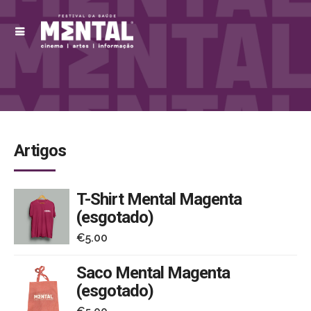
Artigos
T-Shirt Mental Magenta
(esgotado)
€
5.00
Saco Mental Magenta
(esgotado)