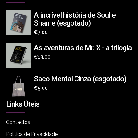
A incrível história de Soul e
Shame (esgotado)
€
7.00
As aventuras de Mr. X - a trilogia
€
13.00
Saco Mental Cinza (esgotado)
€
5.00
Links Úteis
Contactos
Política de Privacidade