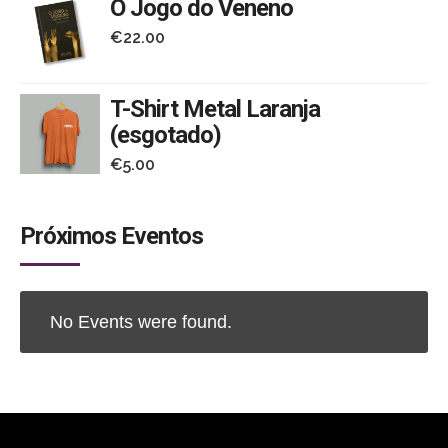
O Jogo do Veneno
€
22.00
T-Shirt Metal Laranja
(esgotado)
€
5.00
Próximos Eventos
No Events were found.