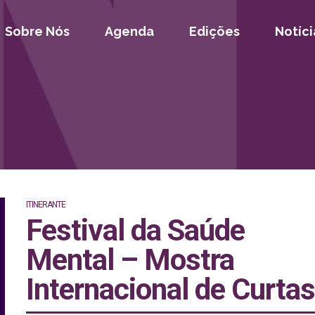
Sobre Nós
Agenda
Edições
Notíci
ITINERANTE
Festival da Saúde
Mental – Mostra
Internacional de Curta