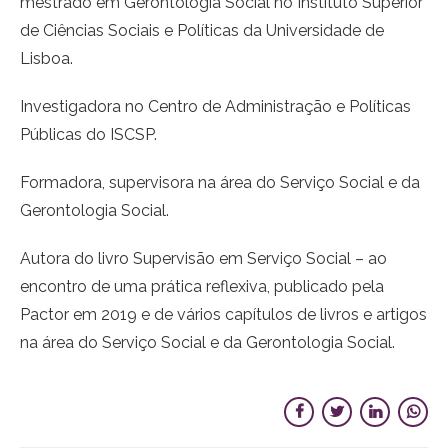
mestrado em Gerontologia Social no Instituto Superior
de Ciências Sociais e Políticas da Universidade de
Lisboa.
Investigadora no Centro de Administração e Políticas
Públicas do ISCSP.
Formadora, supervisora na área do Serviço Social e da
Gerontologia Social.
Autora do livro Supervisão em Serviço Social – ao
encontro de uma prática reflexiva, publicado pela
Pactor em 2019 e de vários capítulos de livros e artigos
na área do Serviço Social e da Gerontologia Social.