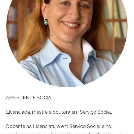
ASSISTENTE SOCIAL
Licenciada, mestre e doutora em Serviço Social.
Docente na Licenciatura em Serviço Social e no