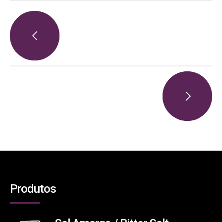
Produtos