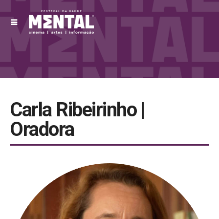
Carla Ribeirinho |
Oradora