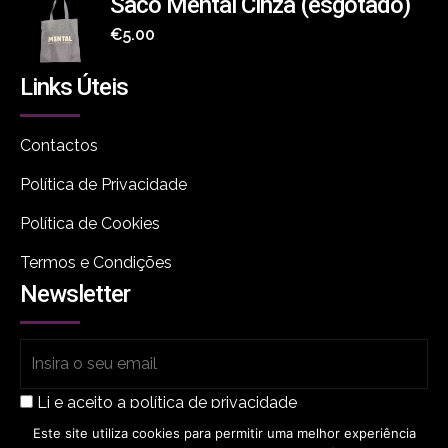
Saco Mental Cinza (esgotado)
€
5.00
Links Úteis
Contactos
Política de Privacidade
Política de Cookies
Termos e Condições
Newsletter
Li e aceito a política de privacidade
Este site utiliza cookies para permitir uma melhor experiência