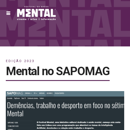
EDIÇÃO 2023
Mental no SAPOMAG