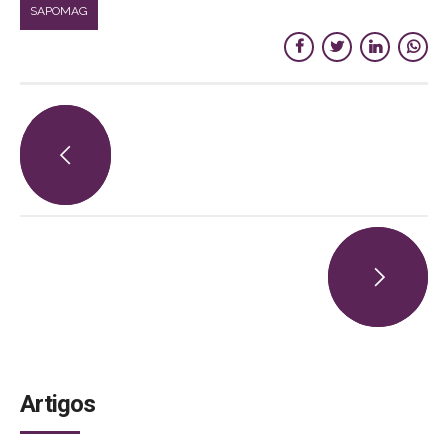
SAPOMAG
Artigos