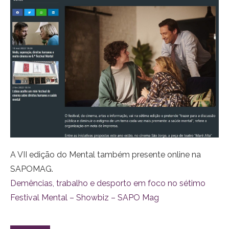
A VII edição do Mental também presente online na
SAPOMAG.
Demências, trabalho e desporto em foco no sétimo
Festival Mental – Showbiz – SAPO Mag