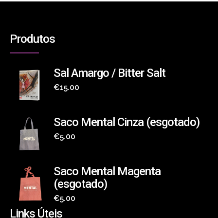
Produtos
Sal Amargo / Bitter Salt
€
15.00
Saco Mental Cinza (esgotado)
€
5.00
Saco Mental Magenta
(esgotado)
€
5.00
Links Úteis