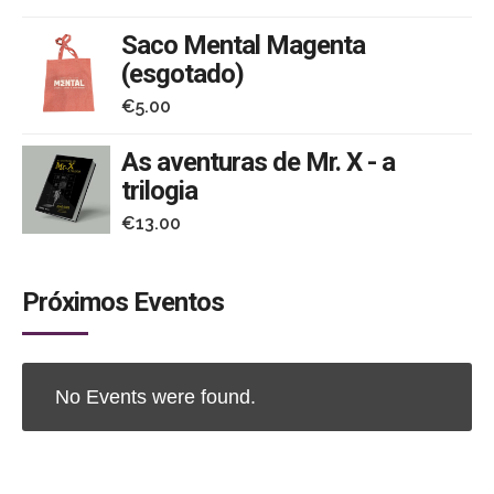
Saco Mental Magenta
(esgotado)
€
5.00
As aventuras de Mr. X - a
trilogia
€
13.00
Próximos Eventos
No Events were found.