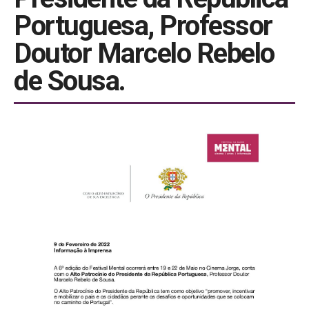
Portuguesa, Professor
Doutor Marcelo Rebelo
de Sousa.