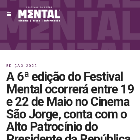
EDIÇÃO 2022
A 6ª edição do Festival
Mental ocorrerá entre 19
e 22 de Maio no Cinema
São Jorge, conta com o
Alto Patrocínio do
Presidente da República