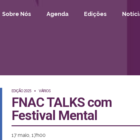
Sobre Nós
Agenda
Edições
Notíci
EDIÇÃO 2025
VÁRIOS
FNAC TALKS com
Festival Mental
17 maio, 17h00