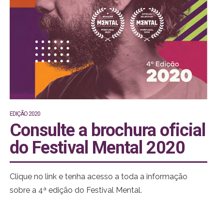
EDIÇÃO 2020
Consulte a brochura oficial
do Festival Mental 2020
Clique no link e tenha acesso a toda a informação
sobre a 4ª edição do Festival Mental.