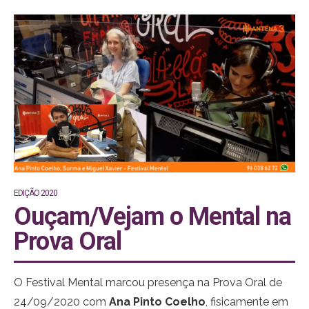
EDIÇÃO 2020
Ouçam/Vejam o Mental na
Prova Oral
O Festival Mental marcou presença na Prova Oral de
24/09/2020 com
Ana Pinto Coelho
, fisicamente em