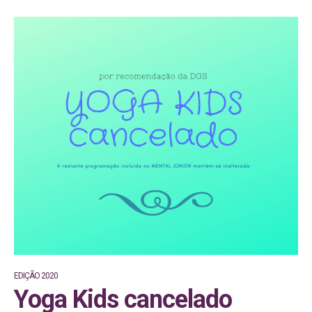
EDIÇÃO 2020
Yoga Kids cancelado