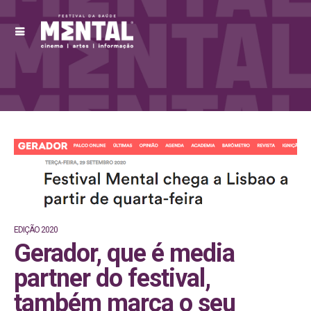
EDIÇÃO 2020
Gerador, que é media
partner do festival,
também marca o seu