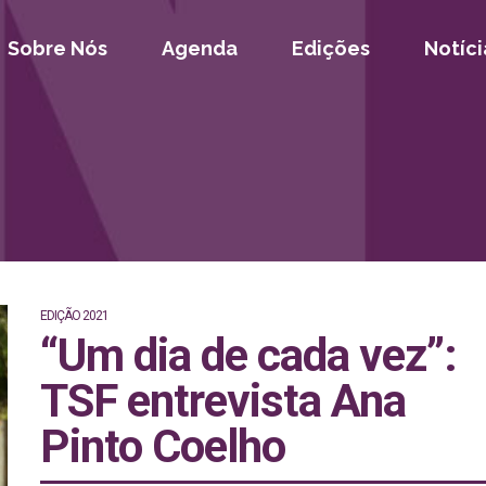
Sobre Nós
Agenda
Edições
Notíci
EDIÇÃO 2021
“Um dia de cada vez”:
TSF entrevista Ana
Pinto Coelho