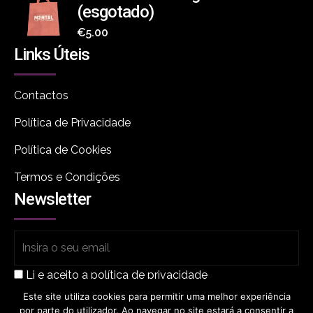
(esgotado)
€
5.00
Links Úteis
Contactos
Política de Privacidade
Política de Cookies
Termos e Condições
Newsletter
Li e aceito a política de privacidade
Este site utiliza cookies para permitir uma melhor experiência
por parte do utilizador. Ao navegar no site estará a consentir a