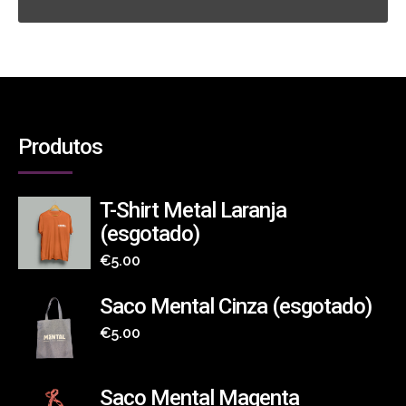
Produtos
T-Shirt Metal Laranja
(esgotado)
€
5.00
Saco Mental Cinza (esgotado)
€
5.00
Saco Mental Magenta