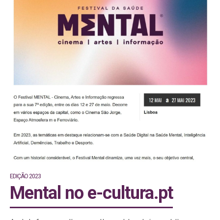
EDIÇÃO 2023
Mental no e-cultura.pt