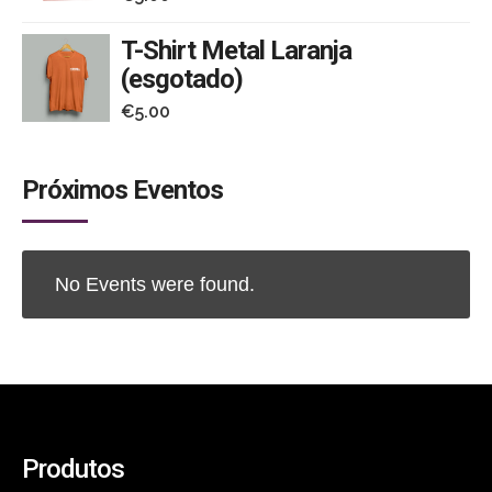
T-Shirt Metal Laranja
(esgotado)
€
5.00
Próximos Eventos
No Events were found.
Produtos