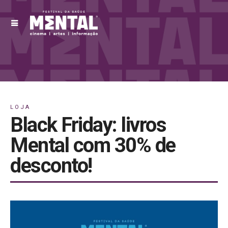
LOJA
Black Friday: livros
Mental com 30% de
desconto!