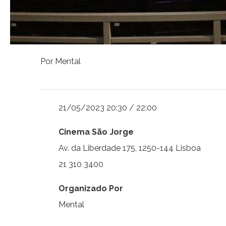
Por Mental
21/05/2023 20:30 / 22:00
Cinema São Jorge
Av. da Liberdade 175, 1250-144 Lisboa
21 310 3400
Organizado Por
Mental