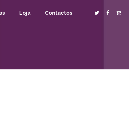
as
Loja
Contactos